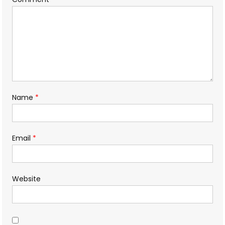
Name
*
Email
*
Website