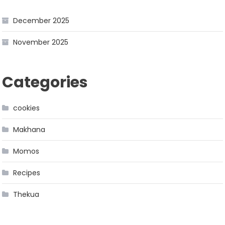
December 2025
November 2025
Categories
cookies
Makhana
Momos
Recipes
Thekua