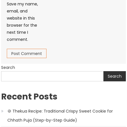
Save my name,
email, and
website in this
browser for the
next time I
comment.
Search
Search
Recent Posts
🍪 Thekua Recipe: Traditional Crispy Sweet Cookie for
Chhath Puja (Step-by-Step Guide)