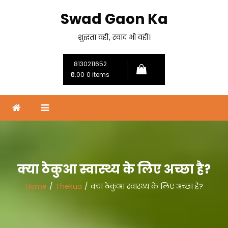
Skip
Swad Gaon Ka
to
content
शुद्धता वहीं, स्वाद भी वहीं।
8130211652
₹0.00
0 items
क्या ठेकुआ स्वास्थ्य के लिए अच्छा है?
Home
Thekua
क्या ठेकुआ स्वास्थ्य के लिए अच्छा है?