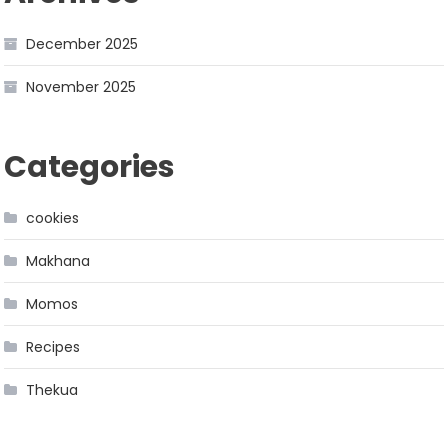
December 2025
November 2025
Categories
cookies
Makhana
Momos
Recipes
Thekua