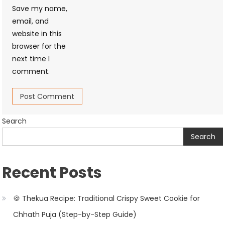
Save my name,
email, and
website in this
browser for the
next time I
comment.
Search
Search
Recent Posts
🍪 Thekua Recipe: Traditional Crispy Sweet Cookie for
Chhath Puja (Step-by-Step Guide)