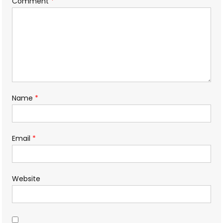
Comment
*
Name
*
Email
*
Website